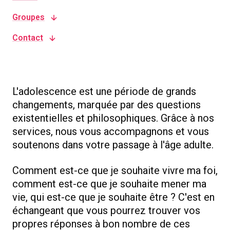
Groupes
Contact
L'adolescence est une période de grands
changements, marquée par des questions
existentielles et philosophiques. Grâce à nos
services, nous vous accompagnons et vous
soutenons dans votre passage à l'âge adulte.
Comment est-ce que je souhaite vivre ma foi,
comment est-ce que je souhaite mener ma
vie, qui est-ce que je souhaite être ? C'est en
échangeant que vous pourrez trouver vos
propres réponses à bon nombre de ces