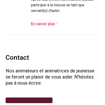
participer à la messe en tant que
servant(e) d'autel.
En savoir plus
Contact
Nos animateurs et animatrices de jeunesse
se feront un plaisir de vous aider. N'hésitez
pas à nous écrire.