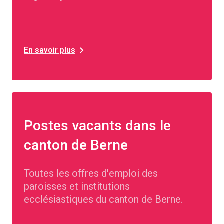
En savoir plus
Postes vacants dans le
canton de Berne
Toutes les offres d'emploi des
paroisses et institutions
ecclésiastiques du canton de Berne.