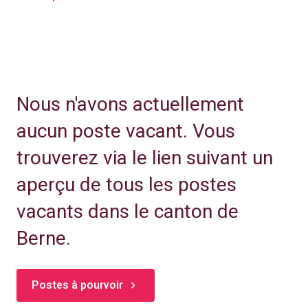
Nous n'avons actuellement
aucun poste vacant. Vous
trouverez via le lien suivant un
aperçu de tous les postes
vacants dans le canton de
Berne.
Postes à pourvoir