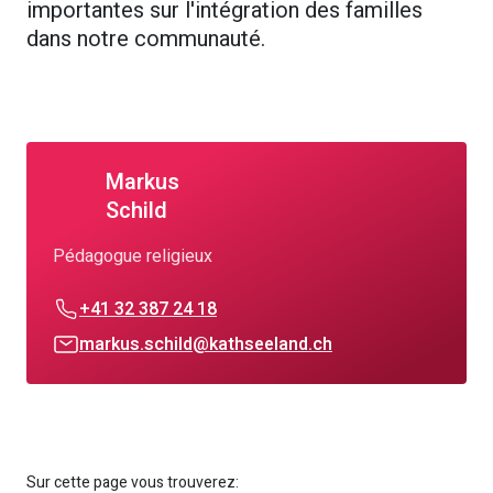
importantes sur l'intégration des familles
dans notre communauté.
Markus
Schild
Pédagogue religieux
+41 32 387 24 18
markus.schild@kathseeland.ch
Sur cette page vous trouverez: