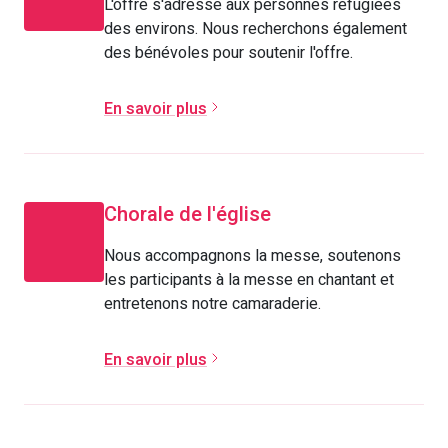
L'offre s'adresse aux personnes réfugiées
des environs. Nous recherchons également
des bénévoles pour soutenir l'offre.
En savoir plus
Chorale de l'église
Nous accompagnons la messe, soutenons
les participants à la messe en chantant et
entretenons notre camaraderie.
En savoir plus