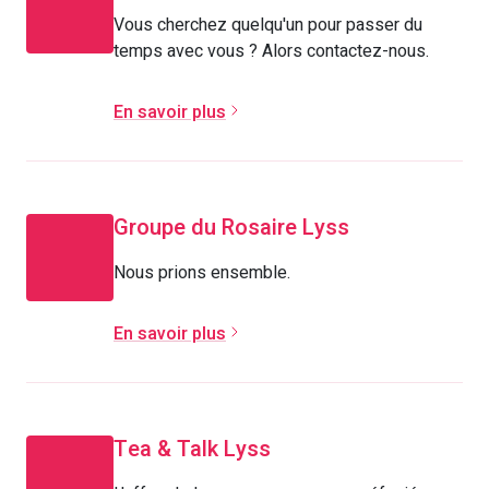
Vous cherchez quelqu'un pour passer du
temps avec vous ? Alors contactez-nous.
En savoir plus
Groupe du Rosaire Lyss
Nous prions ensemble.
En savoir plus
Tea & Talk Lyss