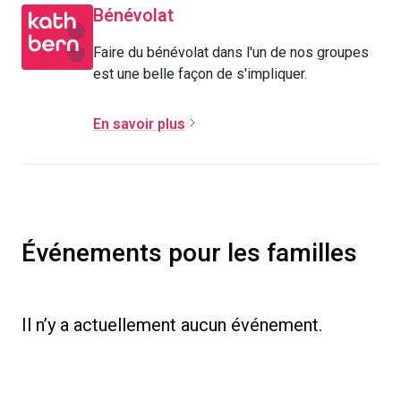
Bénévolat
Faire du bénévolat dans l'un de nos groupes
est une belle façon de s'impliquer.
En savoir plus
Événements pour les familles
Il n’y a actuellement aucun événement.