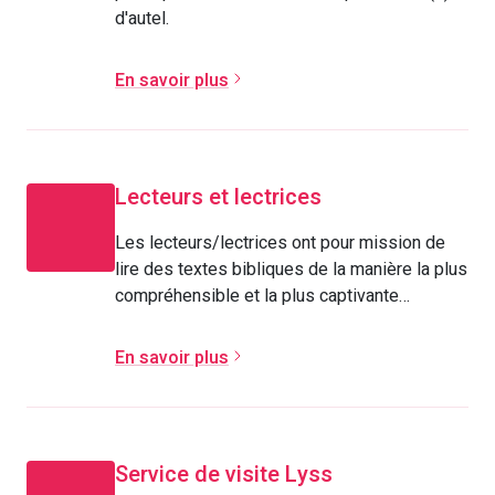
d'autel.
En savoir plus
Lecteurs et lectrices
Les lecteurs/lectrices ont pour mission de
lire des textes bibliques de la manière la plus
compréhensible et la plus captivante
possible.
En savoir plus
Service de visite Lyss