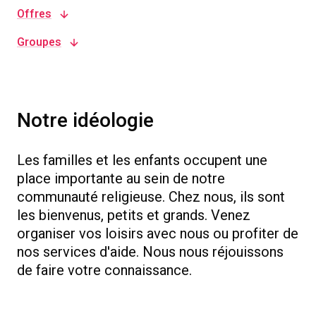
Offres
Groupes
Notre idéologie
Les familles et les enfants occupent une
place importante au sein de notre
communauté religieuse. Chez nous, ils sont
les bienvenus, petits et grands. Venez
organiser vos loisirs avec nous ou profiter de
nos services d'aide. Nous nous réjouissons
de faire votre connaissance.