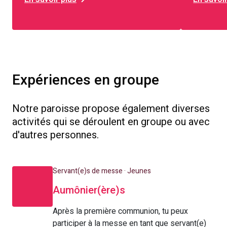
Expériences en groupe
Notre paroisse propose également diverses
activités qui se déroulent en groupe ou avec
d'autres personnes.
Servant(e)s de messe · Jeunes
Aumônier(ère)s
Après la première communion, tu peux
participer à la messe en tant que servant(e)