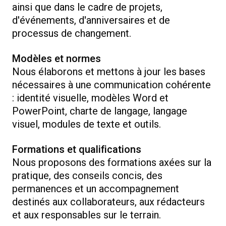
ainsi que dans le cadre de projets,
d'événements, d'anniversaires et de
processus de changement.
Modèles et normes
Nous élaborons et mettons à jour les bases
nécessaires à une communication cohérente
: identité visuelle, modèles Word et
PowerPoint, charte de langage, langage
visuel, modules de texte et outils.
Formations et qualifications
Nous proposons des formations axées sur la
pratique, des conseils concis, des
permanences et un accompagnement
destinés aux collaborateurs, aux rédacteurs
et aux responsables sur le terrain.