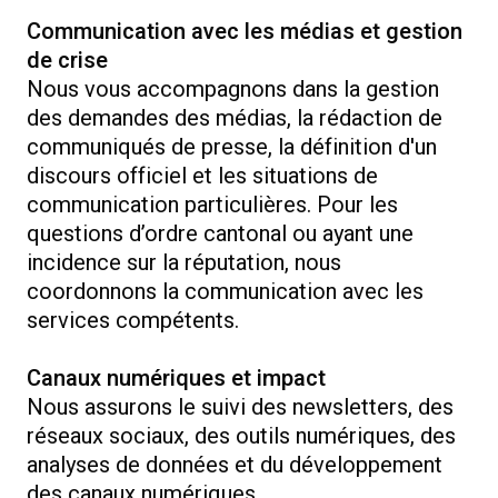
Communication avec les médias et gestion
de crise
Nous vous accompagnons dans la gestion
des demandes des médias, la rédaction de
communiqués de presse, la définition d'un
discours officiel et les situations de
communication particulières. Pour les
questions d’ordre cantonal ou ayant une
incidence sur la réputation, nous
coordonnons la communication avec les
services compétents.
Canaux numériques et impact
Nous assurons le suivi des newsletters, des
réseaux sociaux, des outils numériques, des
analyses de données et du développement
des canaux numériques.