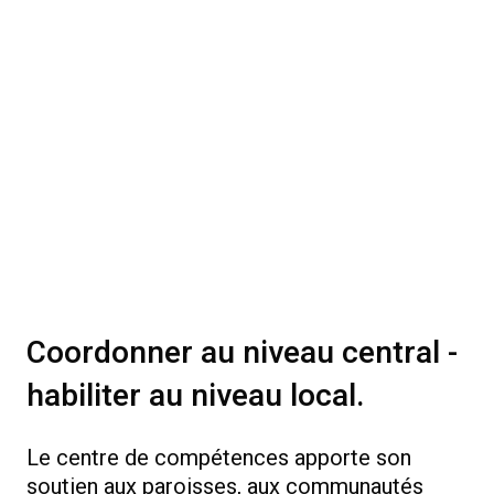
Coordonner au niveau central -
habiliter au niveau local.
Le centre de compétences apporte son
soutien aux paroisses, aux communautés