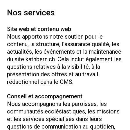
Nos services
Site web et contenu web
Nous apportons notre soutien pour le
contenu, la structure, l'assurance qualité, les
actualités, les événements et la maintenance
du site kathbern.ch. Cela inclut également les
questions relatives à la visibilité, à la
présentation des offres et au travail
rédactionnel dans le CMS.
Conseil et accompagnement
Nous accompagnons les paroisses, les
communautés ecclésiastiques, les missions
et les services spécialisés dans leurs
questions de communication au quotidien,