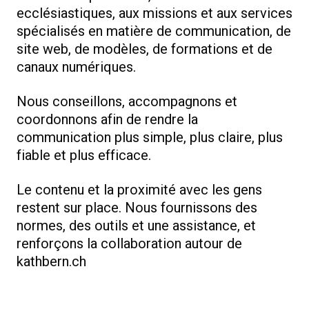
ecclésiastiques, aux missions et aux services
spécialisés en matière de communication, de
site web, de modèles, de formations et de
canaux numériques.
Nous conseillons, accompagnons et
coordonnons afin de rendre la
communication plus simple, plus claire, plus
fiable et plus efficace.
Le contenu et la proximité avec les gens
restent sur place. Nous fournissons des
normes, des outils et une assistance, et
renforçons la collaboration autour de
kathbern.ch