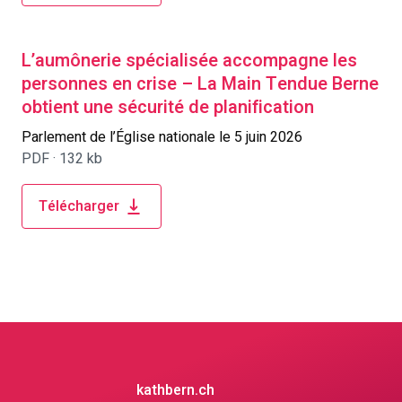
L’aumônerie spécialisée accompagne les
personnes en crise – La Main Tendue Berne
obtient une sécurité de planification
Parlement de l’Église nationale le 5 juin 2026
PDF ·
132 kb
Télécharger
kathbern.ch