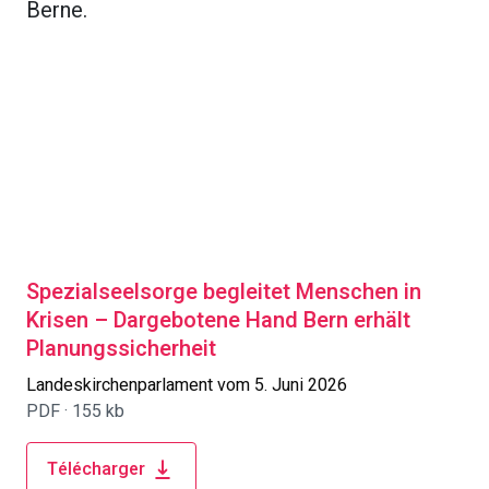
Berne.
Spezialseelsorge begleitet Menschen in
Krisen – Dargebotene Hand Bern erhält
Planungssicherheit
Landeskirchenparlament vom 5. Juni 2026
PDF ·
155 kb
Télécharger