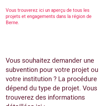
Vous trouverez ici un aperçu de tous les
projets et engagements dans la région de
Berne.
Vous souhaitez demander une
subvention pour votre projet ou
votre institution ? La procédure
dépend du type de projet. Vous
trouverez des informations