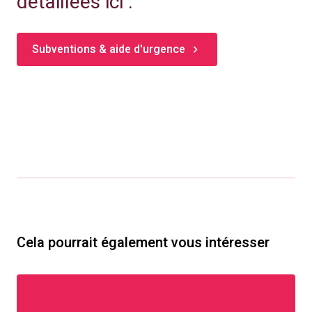
détaillées ici :
Subventions & aide d'urgence
Cela pourrait également vous intéresser