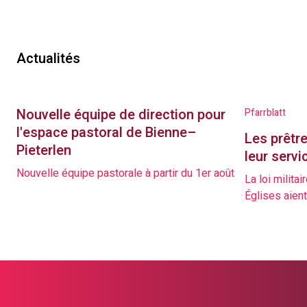
Actualités
Nouvelle équipe de direction pour
Pfarrblatt
l'espace pastoral de Bienne–
Les prêtre
Pieterlen
leur servi
Nouvelle équipe pastorale à partir du 1er août
La loi milita
Églises aient