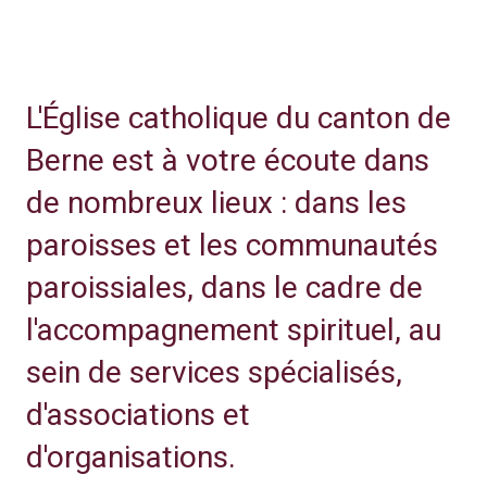
L'Église catholique du canton de
Berne est à votre écoute dans
de nombreux lieux : dans les
paroisses et les communautés
paroissiales, dans le cadre de
l'accompagnement spirituel, au
sein de services spécialisés,
d'associations et
d'organisations.