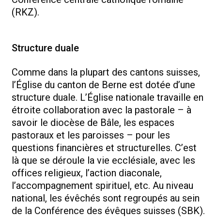
(RKZ).
Structure duale
Comme dans la plupart des cantons suisses,
l’Église du canton de Berne est dotée d’une
structure duale. L’Église nationale travaille en
étroite collaboration avec la pastorale – à
savoir le diocèse de Bâle, les espaces
pastoraux et les paroisses – pour les
questions financières et structurelles. C’est
là que se déroule la vie ecclésiale, avec les
offices religieux, l’action diaconale,
l’accompagnement spirituel, etc. Au niveau
national, les évêchés sont regroupés au sein
de la Conférence des évêques suisses (SBK).