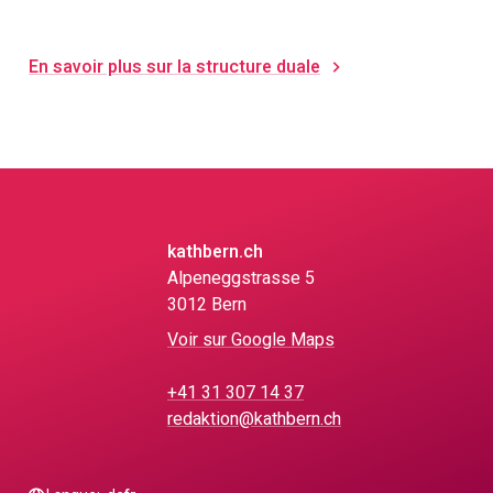
En savoir plus sur la structure duale
kathbern.ch
Alpeneggstrasse 5
3012 Bern
Voir sur Google Maps
+41 31 307 14 37
redaktion@kathbern.ch