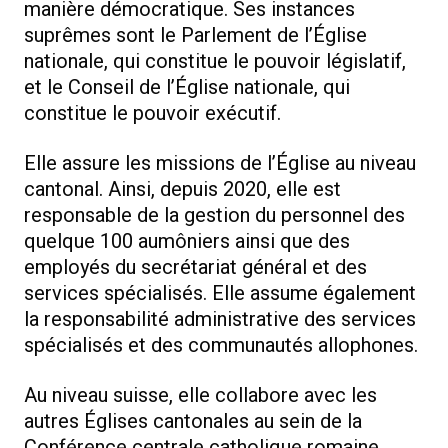
manière démocratique. Ses instances
suprêmes sont le
Parlement de l’Église
nationale, qui constitue le pouvoir législatif,
et le
Conseil de l’Église nationale, qui
constitue le pouvoir exécutif.
Elle assure les missions de l’Église au niveau
cantonal. Ainsi, depuis 2020, elle est
responsable de la gestion du personnel des
quelque 100 aumôniers ainsi que des
employés du secrétariat général et des
services spécialisés. Elle assume également
la responsabilité administrative des services
spécialisés et des communautés allophones.
Au niveau suisse, elle collabore avec les
autres Églises cantonales au sein de la
Conférence centrale catholique romaine