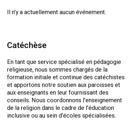
Il n’y a actuellement aucun événement.
Catéchèse
En tant que service spécialisé en pédagogie
religieuse, nous sommes chargés de la
formation initiale et continue des catéchistes
et apportons notre soutien aux paroisses et
aux enseignants en leur fournissant des
conseils. Nous coordonnons l'enseignement
de la religion dans le cadre de l'éducation
inclusive ou au sein d'écoles spécialisées.