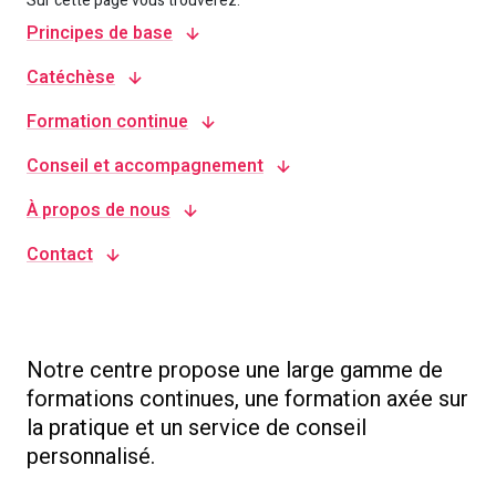
Sur cette page vous trouverez:
Principes de base
Catéchèse
Formation continue
Conseil et accompagnement
À propos de nous
Contact
Notre centre propose une large gamme de
formations continues, une formation axée sur
la pratique et un service de conseil
personnalisé.