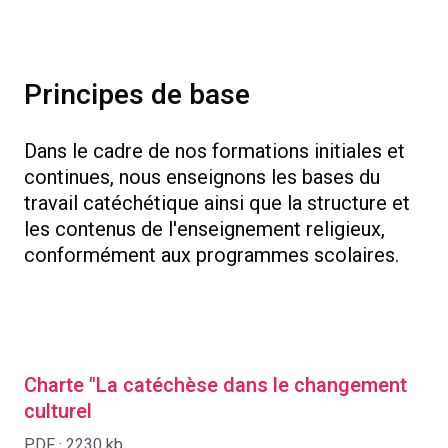
Principes de base
Dans le cadre de nos formations initiales et
continues, nous enseignons les bases du
travail catéchétique ainsi que la structure et
les contenus de l'enseignement religieux,
conformément aux programmes scolaires.
Charte "La catéchèse dans le changement
culturel
PDF ·
2230 kb