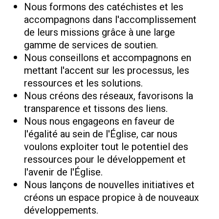
Nous formons des catéchistes et les
accompagnons dans l'accomplissement
de leurs missions grâce à une large
gamme de services de soutien.
Nous conseillons et accompagnons en
mettant l'accent sur les processus, les
ressources et les solutions.
Nous créons des réseaux, favorisons la
transparence et tissons des liens.
Nous nous engageons en faveur de
l'égalité au sein de l'Église, car nous
voulons exploiter tout le potentiel des
ressources pour le développement et
l'avenir de l'Église.
Nous lançons de nouvelles initiatives et
créons un espace propice à de nouveaux
développements.