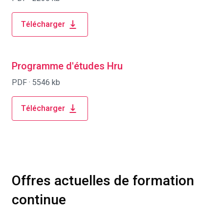
Télécharger
Programme d'études Hru
PDF ·
5546 kb
Télécharger
Offres actuelles de formation
continue