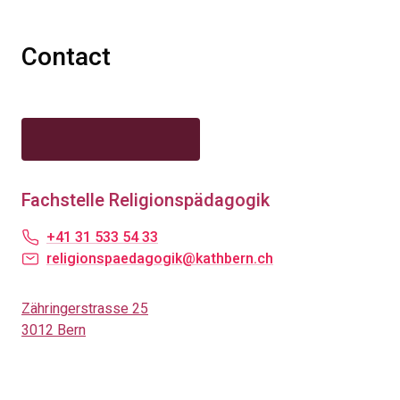
Contact
Fachstelle Religionspädagogik
+41 31 533 54 33
religionspaedagogik@kathbern.ch
Zähringerstrasse 25
3012 Bern