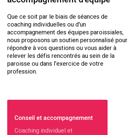
Que ce soit par le biais de séances de
coaching individuelles ou d'un
accompagnement des équipes paroissiales,
nous proposons un soutien personnalisé pour
répondre à vos questions ou vous aider à
relever les défis rencontrés au sein de la
paroisse ou dans l'exercice de votre
profession.
Conseil et accompagnement
Coaching individuel et