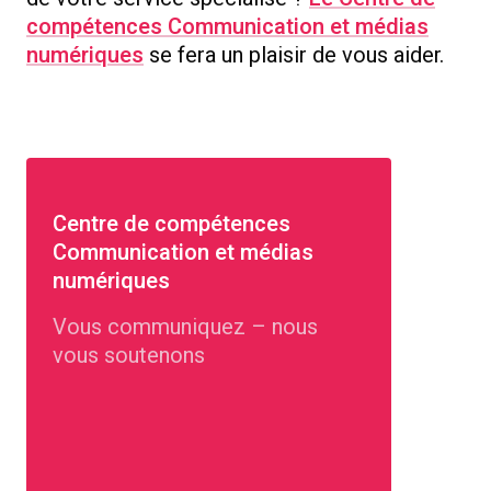
compétences Communication et médias
numériques
se fera un plaisir de vous aider.
Centre de compétences
Communication et médias
numériques
Vous communiquez – nous
vous soutenons