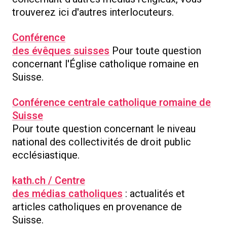
trouverez ici d'autres interlocuteurs.
Conférence
des évêques suisses
Pour toute question
concernant l'Église catholique romaine en
Suisse.
Conférence centrale catholique romaine de
Suisse
Pour toute question concernant le niveau
national des collectivités de droit public
ecclésiastique.
kath.ch / Centre
des médias catholiques
: actualités et
articles catholiques en provenance de
Suisse.