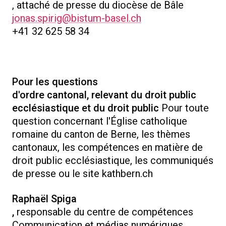
, attaché de presse du diocèse de Bâle
jonas.spirig@bistum-basel.ch
+41 32 625 58 34
Pour les questions
d'ordre cantonal, relevant du droit public
ecclésiastique et du droit public
Pour toute
question concernant l'Église catholique
romaine du canton de Berne, les thèmes
cantonaux, les compétences en matière de
droit public ecclésiastique, les communiqués
de presse ou le site kathbern.ch
Raphaël Spiga
,
responsable du centre de compétences
Communication et médias numériques