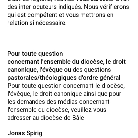
des interlocuteurs indiqués. Nous vérifierons
qui est compétent et vous mettrons en
relation si nécessaire.
Pour toute question
concernant l'ensemble du diocèse, le droit
canonique, l'évêque ou
des
questions
pastorales/théologiques d'ordre général
Pour toute question concernant le diocèse,
l'évêque, le droit canonique ainsi que pour
les demandes des médias concernant
l'ensemble du diocèse, veuillez vous
adresser au diocèse de Bâle
Jonas Spirig