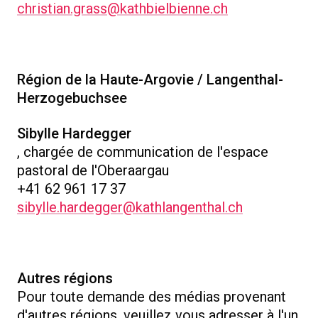
christian.grass@kathbielbienne.ch
Région de la Haute-Argovie / Langenthal-
Herzogebuchsee
Sibylle Hardegger
, chargée de communication de l'espace
pastoral de l'Oberaargau
+41 62 961 17 37
sibylle.hardegger@kathlangenthal.ch
Autres régions
Pour toute demande des médias provenant
d'autres régions, veuillez vous adresser à l'un