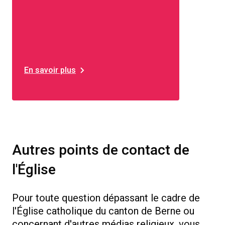
En savoir plus
Autres points de contact de
l'Église
Pour toute question dépassant le cadre de
l'Église catholique du canton de Berne ou
concernant d'autres médias religieux, vous