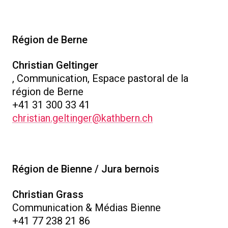
Région de Berne
Christian Geltinger
, Communication, Espace pastoral de la
région de Berne
+41 31 300 33 41
christian.geltinger@kathbern.ch
Région de Bienne / Jura bernois
Christian Grass
Communication & Médias Bienne
+41 77 238 21 86