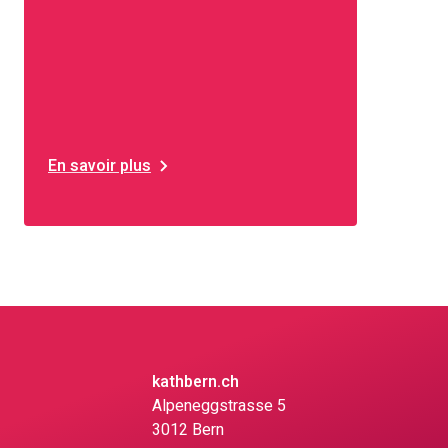
En savoir plus
kathbern.ch
Alpeneggstrasse 5
3012 Bern