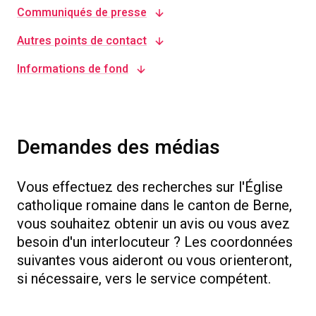
Communiqués de presse
Autres points de contact
Informations de fond
Demandes des médias
Vous effectuez des recherches sur l'Église
catholique romaine dans le canton de Berne,
vous souhaitez obtenir un avis ou vous avez
besoin d'un interlocuteur ? Les coordonnées
suivantes vous aideront ou vous orienteront,
si nécessaire, vers le service compétent.