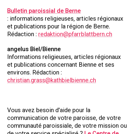
Bulletin paroissial de Berne
: informations religieuses, articles régionaux
et publications pour la région de Berne.
Rédaction :
redaktion@pfarrblattbern.ch
angelus Biel/Bienne
Informations religieuses, articles régionaux
et publications concernant Bienne et ses
environs. Rédaction :
christian.grass@kathbielbienne.ch
Vous avez besoin d'aide pour la
communication de votre paroisse, de votre
communauté paroissiale, de votre mission ou
de votre service spécialisé ?
Le Centre de