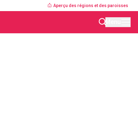
Aperçu des régions et des paroisses
Menu