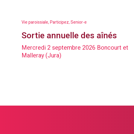
Vie paroissiale, Participez, Senior-e
Sortie annuelle des aînés
Mercredi 2 septembre 2026 Boncourt et
Malleray (Jura)