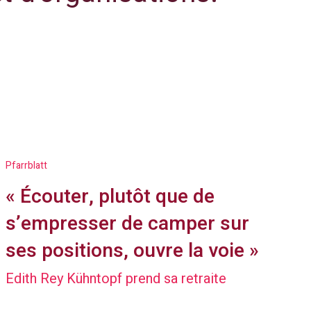
Pfarrblatt
« Écouter, plutôt que de
s’empresser de camper sur
ses positions, ouvre la voie »
Edith Rey Kühntopf prend sa retraite