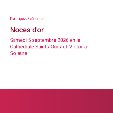
Participez, Événement
Noces d'or
Samedi 5 septembre 2026 en la
Cathédrale Saints-Ours-et-Victor à
Soleure