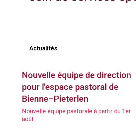
Actualités
Nouvelle équipe de direction
pour l'espace pastoral de
Bienne–Pieterlen
Nouvelle équipe pastorale à partir du 1er
août