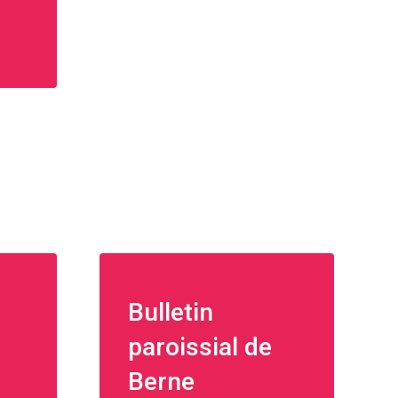
Bulletin
paroissial de
Berne