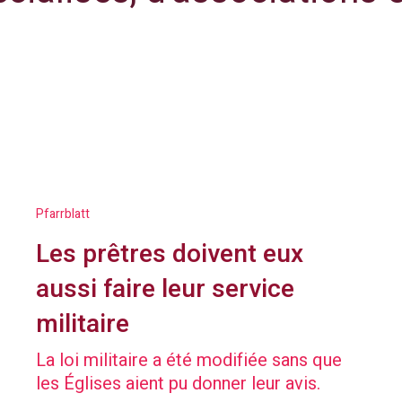
Pfarrblatt
Les prêtres doivent eux
aussi faire leur service
militaire
La loi militaire a été modifiée sans que
les Églises aient pu donner leur avis.