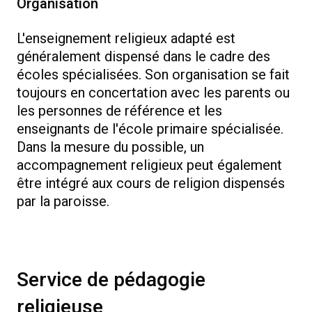
Organisation
L'enseignement religieux adapté est
généralement dispensé dans le cadre des
écoles spécialisées. Son organisation se fait
toujours en concertation avec les parents ou
les personnes de référence et les
enseignants de l'école primaire spécialisée.
Dans la mesure du possible, un
accompagnement religieux peut également
être intégré aux cours de religion dispensés
par la paroisse.
Service de pédagogie
religieuse