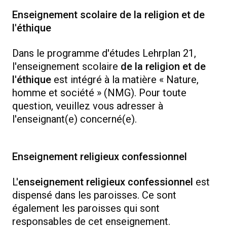
Enseignement scolaire de la religion et de
l'éthique
Dans le programme d'études Lehrplan 21,
l'enseignement scolaire
de la religion et de
l'éthique
est intégré à la matière « Nature,
homme et société » (NMG). Pour toute
question, veuillez vous adresser à
l'enseignant(e) concerné(e).
Enseignement religieux confessionnel
L'
enseignement religieux
confessionnel
est
dispensé dans les paroisses. Ce sont
également les paroisses qui sont
responsables de cet enseignement.