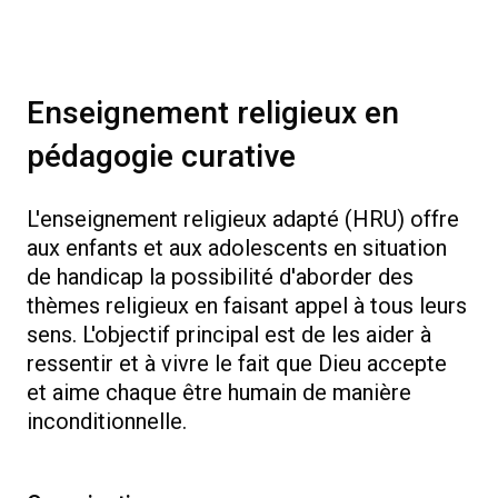
Enseignement religieux en
pédagogie curative
L'enseignement religieux adapté (HRU) offre
aux enfants et aux adolescents en situation
de handicap la possibilité d'aborder des
thèmes religieux en faisant appel à tous leurs
sens. L'objectif principal est de les aider à
ressentir et à vivre le fait que Dieu accepte
et aime chaque être humain de manière
inconditionnelle.