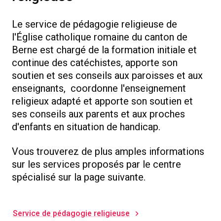
Le service de pédagogie religieuse de
l'Église catholique romaine du canton de
Berne est chargé de la formation initiale et
continue des catéchistes, apporte son
soutien et ses conseils aux paroisses et aux
enseignants, coordonne l'enseignement
religieux adapté et apporte son soutien et
ses conseils aux parents et aux proches
d'enfants en situation de handicap.
Vous trouverez de plus amples informations
sur les services proposés par le centre
spécialisé sur la page suivante.
Service de pédagogie religieuse