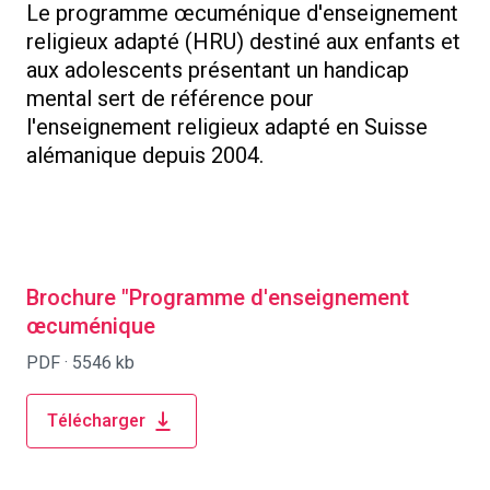
Le programme œcuménique d'enseignement
religieux adapté (HRU) destiné aux enfants et
aux adolescents présentant un handicap
mental sert de référence pour
l'enseignement religieux adapté en Suisse
alémanique depuis 2004.
Brochure "Programme d'enseignement
œcuménique
PDF ·
5546 kb
Télécharger