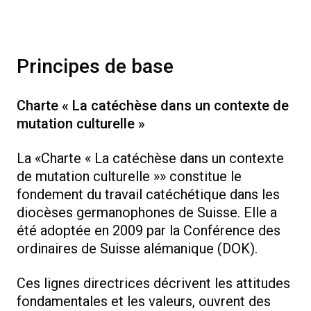
Principes de base
Charte « La catéchèse dans un contexte de
mutation culturelle »
La «Charte « La catéchèse dans un contexte
de mutation culturelle »» constitue le
fondement du travail catéchétique dans les
diocèses germanophones de Suisse. Elle a
été adoptée en 2009 par la Conférence des
ordinaires de Suisse alémanique (DOK).
Ces lignes directrices décrivent les attitudes
fondamentales et les valeurs, ouvrent des