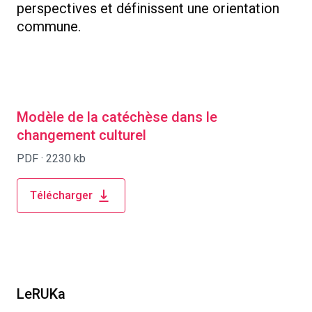
perspectives et définissent une orientation
commune.
Modèle de la catéchèse dans le
changement culturel
PDF ·
2230 kb
Télécharger
LeRUKa