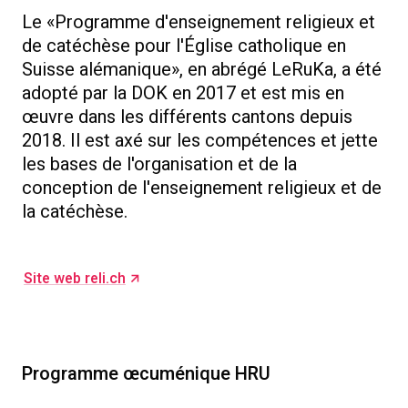
Le «Programme d'enseignement religieux et
de catéchèse pour l'Église catholique en
Suisse alémanique», en abrégé LeRuKa, a été
adopté par la DOK en 2017 et est mis en
œuvre dans les différents cantons depuis
2018. Il est axé sur les compétences et jette
les bases de l'organisation et de la
conception de l'enseignement religieux et de
la catéchèse.
Site web reli.ch
Programme œcuménique HRU