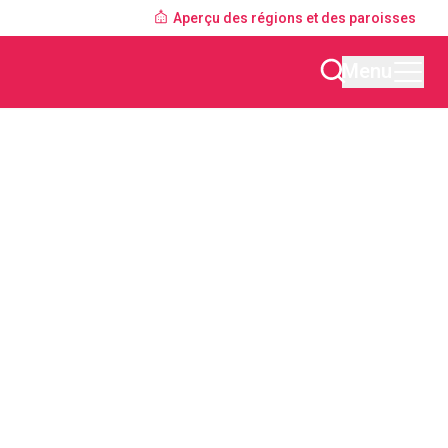
Aperçu des régions et des paroisses
Menu
Trouver