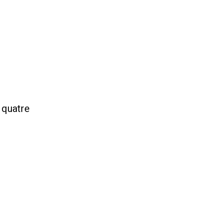
 quatre