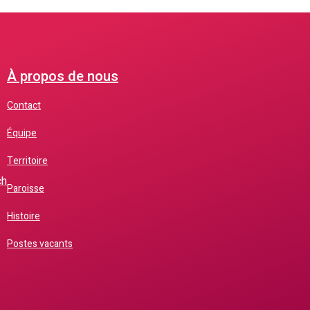
À propos de nous
Contact
Équipe
Territoire
ch
Paroisse
Histoire
Postes vacants