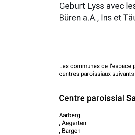
Geburt Lyss avec les
Büren a.A., Ins et Tä
Les communes de l'espace pa
centres paroissiaux suivants 
Centre paroissial Sa
Aarberg
, Aegerten
, Bargen