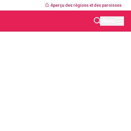
Aperçu des régions et des paroisses
Menu