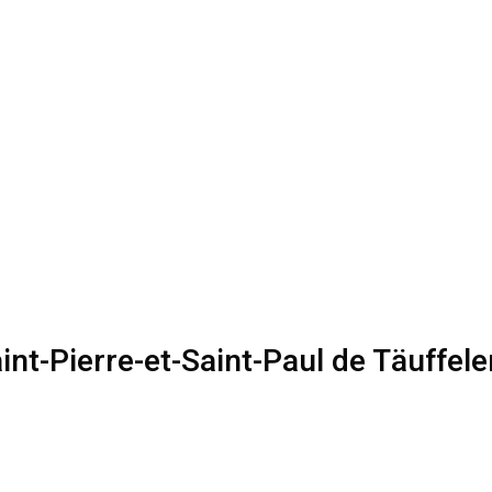
int-Pierre-et-Saint-Paul de Täuffele