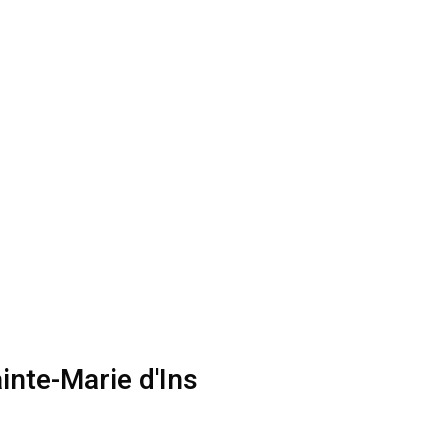
inte-Marie d'Ins