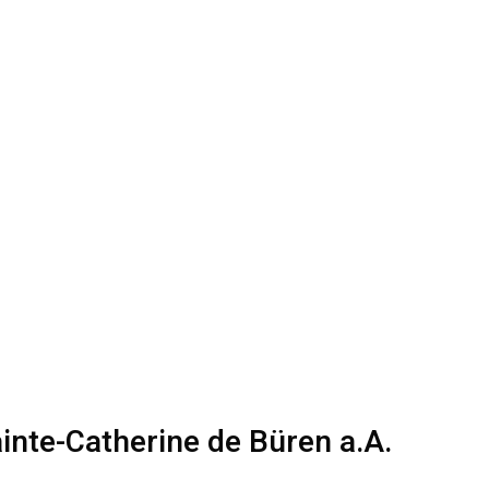
ainte-Catherine de Büren a.A.