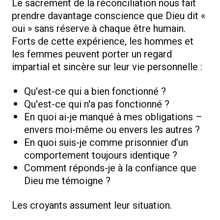
Le sacrement de la réconciliation nous fait
prendre davantage conscience que Dieu dit «
oui » sans réserve à chaque être humain.
Forts de cette expérience, les hommes et
les femmes peuvent porter un regard
impartial et sincère sur leur vie personnelle :
Qu'est-ce qui a bien fonctionné ?
Qu'est-ce qui n'a pas fonctionné ?
En quoi ai-je manqué à mes obligations –
envers moi-même ou envers les autres ?
En quoi suis-je comme prisonnier d’un
comportement toujours identique ?
Comment réponds-je à la confiance que
Dieu me témoigne ?
Les croyants assument leur situation.