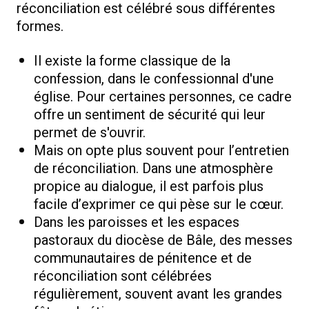
réconciliation est célébré sous différentes
formes.
Il existe la forme classique de la
confession, dans le confessionnal d'une
église. Pour certaines personnes, ce cadre
offre un sentiment de sécurité qui leur
permet de s'ouvrir.
Mais on opte plus souvent pour l’entretien
de réconciliation. Dans une atmosphère
propice au dialogue, il est parfois plus
facile d’exprimer ce qui pèse sur le cœur.
Dans les paroisses et les espaces
pastoraux du diocèse de Bâle, des messes
communautaires de pénitence et de
réconciliation sont célébrées
régulièrement, souvent avant les grandes