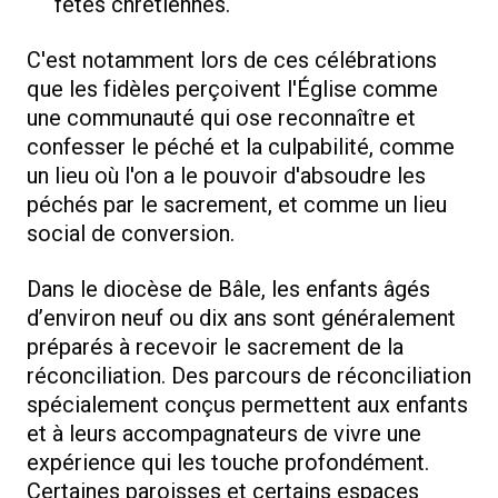
fêtes chrétiennes.
C'est notamment lors de ces célébrations
que les fidèles perçoivent l'Église comme
une communauté qui ose reconnaître et
confesser le péché et la culpabilité, comme
un lieu où l'on a le pouvoir d'absoudre les
péchés par le sacrement, et comme un lieu
social de conversion.
Dans le diocèse de Bâle, les enfants âgés
d’environ neuf ou dix ans sont généralement
préparés à recevoir le sacrement de la
réconciliation. Des parcours de réconciliation
spécialement conçus permettent aux enfants
et à leurs accompagnateurs de vivre une
expérience qui les touche profondément.
Certaines paroisses et certains espaces