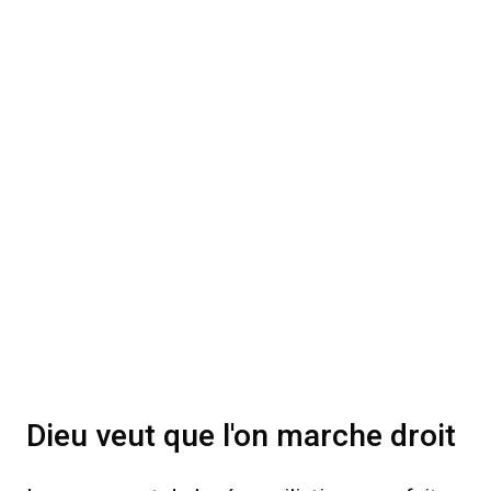
Dieu veut que l'on marche droit