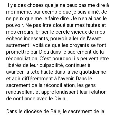
Il y a des choses que je ne peux pas me dire à
moi-même, par exemple que je suis aimé. Je
ne peux que me le faire dire. Je n'en ai pas le
pouvoir. Ne pas être cloué sur mes fautes et
mes erreurs, briser le cercle vicieux de mes
échecs incessants, pouvoir aller de l'avant
autrement : voilà ce que les croyants se font
promettre par Dieu dans le sacrement de la
réconciliation. C’est pourquoi ils peuvent être
libérés de leur culpabilité, continuer à
avancer la tête haute dans la vie quotidienne
et agir différemment à l’avenir. Dans le
sacrement de la réconciliation, les gens
renouvellent et approfondissent leur relation
de confiance avec le Divin.
Dans le diocèse de Bâle, le sacrement de la