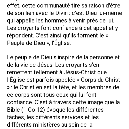
effet, cette communauté tire sa raison d'être
de son lien avec le Divin : c'est Dieu lui-même
qui appelle les hommes à venir près de lui.
Les croyants font confiance à cet appel et y
répondent. C'est ainsi qu'ils forment le «
Peuple de Dieu », l'Église.
Le peuple de Dieu s'inspire de la personne et
de la vie de Jésus. Les croyants s'en
remettent tellement à Jésus-Christ que
l'Église est parfois appelée « Corps du Christ
» : le Christ en est la tête, et les membres de
ce corps sont tous ceux qui lui font
confiance. C'est à travers cette image que la
Bible (1 Co 12) évoque les différentes
tâches, les différents services et les
différents ministères au sein de la