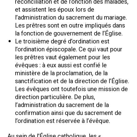
réconciliation et de l’onction des malades,
et assistent les époux lors de
l’administration du sacrement du mariage.
Les prêtres sont en outre impliqués dans
la fonction de gouvernement de l’Église.
Le troisième degré d’ordination est
l’ordination épiscopale. Ce qui vaut pour
les prêtres vaut également pour les
évêques : à eux aussi est confié le
ministère de la proclamation, de la
sanctification et de la direction de l’Église.
Les évêques ont toutefois une mission de
direction particulière. De plus,
l’administration du sacrement de la
confirmation ainsi que du sacrement de
l’ordination est réservée à l’évêque.
Au sein de l'Église catholique, les «