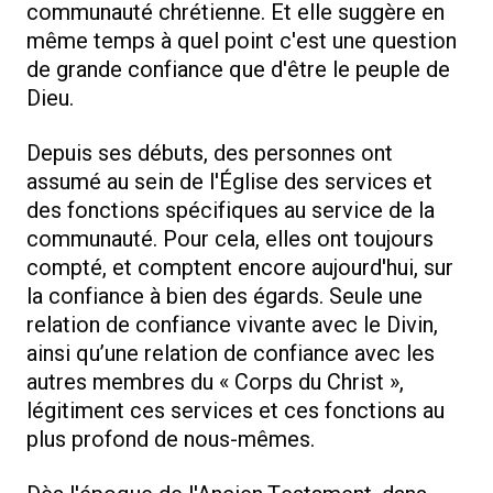
communauté chrétienne. Et elle suggère en
même temps à quel point c'est une question
de grande confiance que d'être le peuple de
Dieu.
Depuis ses débuts, des personnes ont
assumé au sein de l'Église des services et
des fonctions spécifiques au service de la
communauté. Pour cela, elles ont toujours
compté, et comptent encore aujourd'hui, sur
la confiance à bien des égards. Seule une
relation de confiance vivante avec le Divin,
ainsi qu’une relation de confiance avec les
autres membres du « Corps du Christ »,
légitiment ces services et ces fonctions au
plus profond de nous-mêmes.