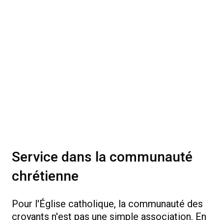
Service dans la communauté
chrétienne
Pour l'Église catholique, la communauté des
croyants n'est pas une simple association. En