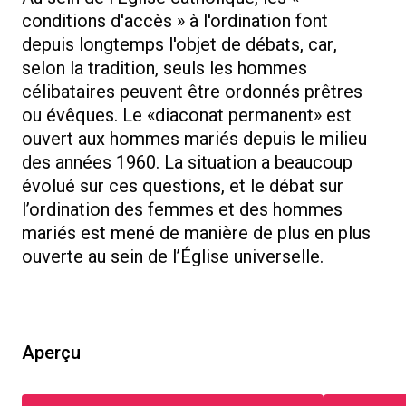
conditions d'accès » à l'ordination font
depuis longtemps l'objet de débats, car,
selon la tradition, seuls les hommes
célibataires peuvent être ordonnés prêtres
ou évêques. Le «diaconat permanent» est
ouvert aux hommes mariés depuis le milieu
des années 1960. La situation a beaucoup
évolué sur ces questions, et le débat sur
l’ordination des femmes et des hommes
mariés est mené de manière de plus en plus
ouverte au sein de l’Église universelle.
Aperçu