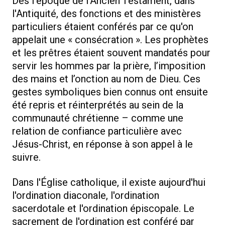
Dès l'époque de l'Ancien Testament, dans
l'Antiquité, des fonctions et des ministères
particuliers étaient conférés par ce qu'on
appelait une « consécration ». Les prophètes
et les prêtres étaient souvent mandatés pour
servir les hommes par la prière, l’imposition
des mains et l’onction au nom de Dieu. Ces
gestes symboliques bien connus ont ensuite
été repris et réinterprétés au sein de la
communauté chrétienne – comme une
relation de confiance particulière avec
Jésus-Christ, en réponse à son appel à le
suivre.
Dans l'Église catholique, il existe aujourd'hui
l'ordination diaconale, l'ordination
sacerdotale et l'ordination épiscopale. Le
sacrement de l'ordination est conféré par