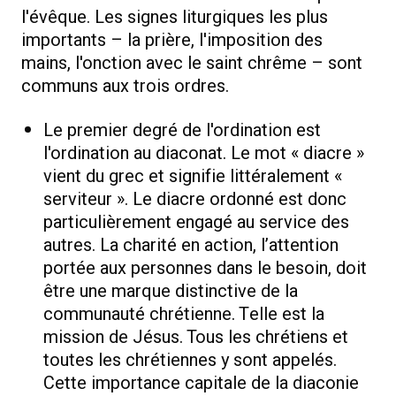
l'évêque. Les signes liturgiques les plus
importants – la prière, l'imposition des
mains, l'onction avec le saint chrême – sont
communs aux trois ordres.
Le premier degré de l'ordination est
l'ordination au diaconat. Le mot « diacre »
vient du grec et signifie littéralement «
serviteur ». Le diacre ordonné est donc
particulièrement engagé au service des
autres. La charité en action, l’attention
portée aux personnes dans le besoin, doit
être une marque distinctive de la
communauté chrétienne. Telle est la
mission de Jésus. Tous les chrétiens et
toutes les chrétiennes y sont appelés.
Cette importance capitale de la diaconie