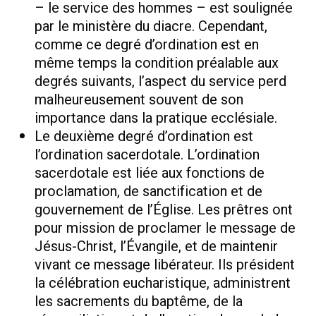
– le service des hommes – est soulignée
par le ministère du diacre. Cependant,
comme ce degré d’ordination est en
même temps la condition préalable aux
degrés suivants, l’aspect du service perd
malheureusement souvent de son
importance dans la pratique ecclésiale.
Le deuxième degré d’ordination est
l’ordination sacerdotale. L’ordination
sacerdotale est liée aux fonctions de
proclamation, de sanctification et de
gouvernement de l’Église. Les prêtres ont
pour mission de proclamer le message de
Jésus-Christ, l’Évangile, et de maintenir
vivant ce message libérateur. Ils président
la célébration eucharistique, administrent
les sacrements du baptême, de la