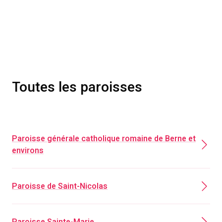
Toutes les paroisses
Paroisse générale catholique romaine de Berne et
environs
Paroisse de Saint-Nicolas