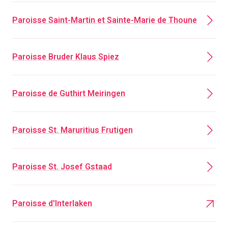
Paroisse Saint-Martin et Sainte-Marie de Thoune
Paroisse Bruder Klaus Spiez
Paroisse de Guthirt Meiringen
Paroisse St. Maruritius Frutigen
Paroisse St. Josef Gstaad
Paroisse d'Interlaken