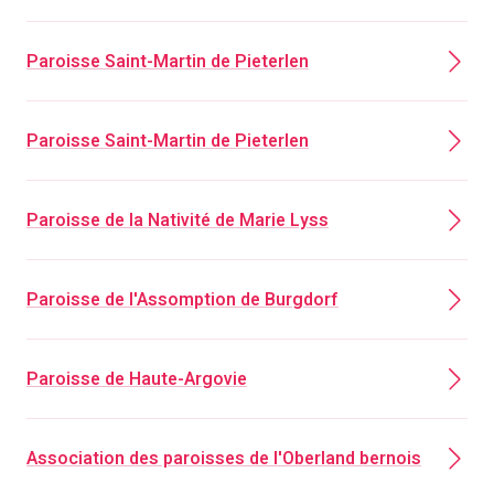
Paroisse Saint-Martin de Pieterlen
Paroisse Saint-Martin de Pieterlen
Paroisse de la Nativité de Marie Lyss
Paroisse de l'Assomption de Burgdorf
Paroisse de Haute-Argovie
Association des paroisses de l'Oberland bernois