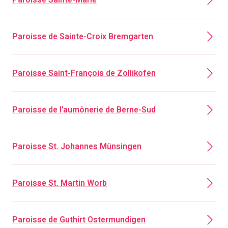
Paroisse Sainte-Marie
Paroisse de Sainte-Croix Bremgarten
Paroisse Saint-François de Zollikofen
Paroisse de l'aumônerie de Berne-Sud
Paroisse St. Johannes Münsingen
Paroisse St. Martin Worb
Paroisse de Guthirt Ostermundigen